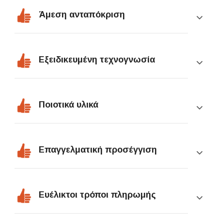
Άμεση ανταπόκριση
Εξειδικευμένη τεχνογνωσία
Ποιοτικά υλικά
Επαγγελματική προσέγγιση
Ευέλικτοι τρόποι πληρωμής