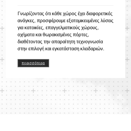
Γνωρίζοντας ότι κάθε χώρος έχει διαφορετικές
ανάγκες, προσφέρουμε εξατομικευμένες λύσεις
για κατοικίες, επαγγελματικούς χώρους,
οχήματα και θωρακισμένες πόρτες,
διαθέτοντας την απαραίτητη τεχνογνωσία
στην επιλογή και εγκατάσταση κλειδαριών.
περισσότερα