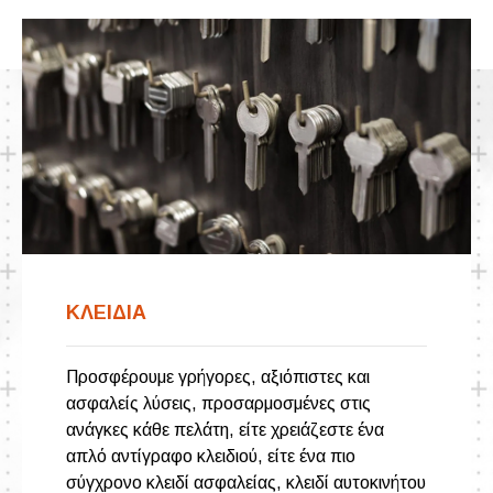
ΚΛΕΙΔΙΑ
Προσφέρουμε γρήγορες, αξιόπιστες και
ασφαλείς λύσεις, προσαρμοσμένες στις
ανάγκες κάθε πελάτη, είτε χρειάζεστε ένα
απλό αντίγραφο κλειδιού, είτε ένα πιο
σύγχρονο κλειδί ασφαλείας, κλειδί αυτοκινήτου