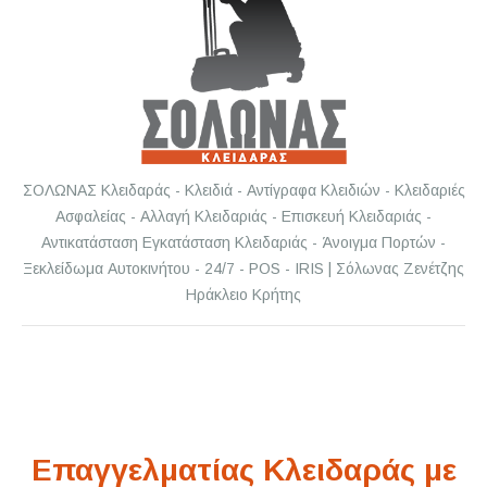
ΣΟΛΩΝΑΣ Κλειδαράς - Κλειδιά - Αντίγραφα Κλειδιών - Κλειδαριές
Ασφαλείας - Αλλαγή Κλειδαριάς - Επισκευή Κλειδαριάς -
Αντικατάσταση Εγκατάσταση Κλειδαριάς - Άνοιγμα Πορτών -
Ξεκλείδωμα Αυτοκινήτου - 24/7 - POS - IRIS | Σόλωνας Ζενέτζης
Ηράκλειο Κρήτης
Επαγγελματίας Κλειδαράς με