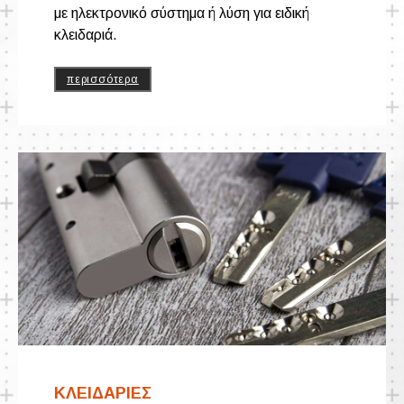
με ηλεκτρονικό σύστημα ή λύση για ειδική
κλειδαριά.
περισσότερα
ΚΛΕΙΔΑΡΙΕΣ