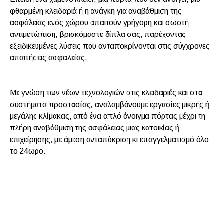
φθαρμένη κλειδαριά ή η ανάγκη για αναβάθμιση της
ασφάλειας ενός χώρου απαιτούν γρήγορη και σωστή
αντιμετώπιση, βρισκόμαστε δίπλα σας, παρέχοντας
εξειδικευμένες λύσεις που ανταποκρίνονται στις σύγχρονες
απαιτήσεις ασφαλείας.
Με γνώση των νέων τεχνολογιών στις κλειδαριές και στα
συστήματα προστασίας, αναλαμβάνουμε εργασίες μικρής ή
μεγάλης κλίμακας, από ένα απλό άνοιγμα πόρτας μέχρι τη
πλήρη αναβάθμιση της ασφάλειας μιας κατοικίας ή
επιχείρησης, με άμεση ανταπόκριση κι επαγγελματισμό όλο
το 24ωρο.