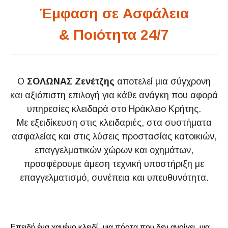
Έμφαση σε Ασφάλεια
& Ποιότητα 24/7
Ο
ΣΟΛΩΝΑΣ Ζενέτζης
αποτελεί μια σύγχρονη
και αξιόπιστη επιλογή για κάθε ανάγκη που αφορά
υπηρεσίες κλειδαρά στο Ηράκλειο Κρήτης.
Με εξειδίκευση στις κλειδαριές, στα συστήματα
ασφαλείας και στις λύσεις προστασίας κατοικιών,
επαγγελματικών χώρων και οχημάτων,
προσφέρουμε άμεση τεχνική υποστήριξη με
επαγγελματισμό, συνέπεια και υπευθυνότητα.
Επειδή ένα χαμένο κλειδί, μια πόρτα που δεν ανοίγει, μια