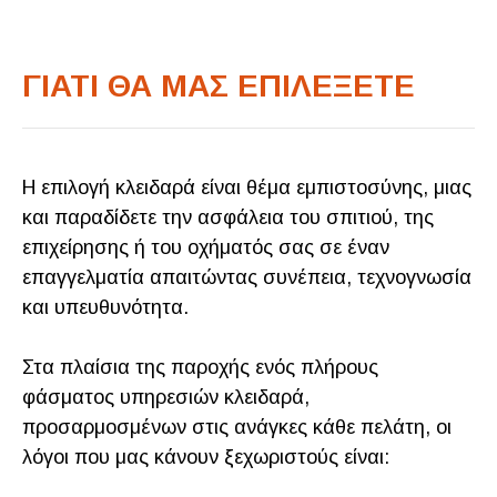
ΓΙΑΤΙ ΘΑ ΜΑΣ ΕΠΙΛΕΞΕΤΕ
Η επιλογή κλειδαρά είναι θέμα εμπιστοσύνης, μιας
και παραδίδετε την ασφάλεια του σπιτιού, της
επιχείρησης ή του οχήματός σας σε έναν
επαγγελματία απαιτώντας συνέπεια, τεχνογνωσία
και υπευθυνότητα.
Στα πλαίσια της παροχής ενός πλήρους
φάσματος υπηρεσιών κλειδαρά,
προσαρμοσμένων στις ανάγκες κάθε πελάτη, οι
λόγοι που μας κάνουν ξεχωριστούς είναι: